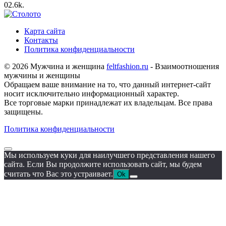
0
2.6k.
Карта сайта
Контакты
Политика конфиденциальности
© 2026 Мужчина и женщина
feltfashion.ru
- Взаимоотношения
мужчины и женщины
Обращаем ваше внимание на то, что данный интернет-сайт
носит исключительно информационный характер.
Все торговые марки принадлежат их владельцам. Все права
защищены.
Политика конфиденциальности
Мы используем куки для наилучшего представления нашего
сайта. Если Вы продолжите использовать сайт, мы будем
считать что Вас это устраивает.
Ok