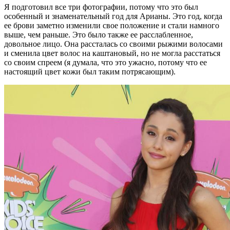
Я подготовил все три фотографии, потому что это был
особенный и знаменательный год для Арианы. Это год, когда
ее брови заметно изменили свое положение и стали намного
выше, чем раньше. Это было также ее расслабленное,
довольное лицо. Она рассталась со своими рыжими волосами
и сменила цвет волос на каштановый, но не могла расстаться
со своим спреем (я думала, что это ужасно, потому что ее
настоящий цвет кожи был таким потрясающим).