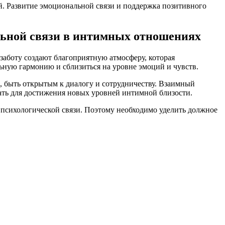
й. Развитие эмоциональной связи и поддержка позитивного
льной связи в интимных отношениях
заботу создают благоприятную атмосферу, которая
ьную гармонию и сблизиться на уровне эмоций и чувств.
, быть открытым к диалогу и сотрудничеству. Взаимный
ать для достижения новых уровней интимной близости.
й психологической связи. Поэтому необходимо уделить должное