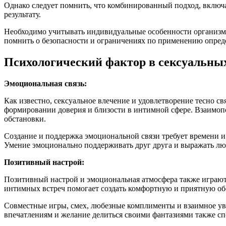
Однако следует помнить, что комбинированный подход, включ
результату.
Необходимо учитывать индивидуальные особенности организма
помнить о безопасности и ограничениях по применению опред
Психологический фактор в сексуальных
Эмоциональная связь:
Как известно, сексуальное влечение и удовлетворение тесно 
формировании доверия и близости в интимной сфере. Взаимоп
обстановки.
Создание и поддержка эмоциональной связи требует времени и 
Умение эмоционально поддерживать друг друга и выражать лю
Позитивный настрой:
Позитивный настрой и эмоциональная атмосфера также играют 
интимных встреч помогает создать комфортную и приятную об
Совместные игры, смех, любезные комплименты и взаимное ува
впечатлениям и желание делиться своими фантазиями также сп