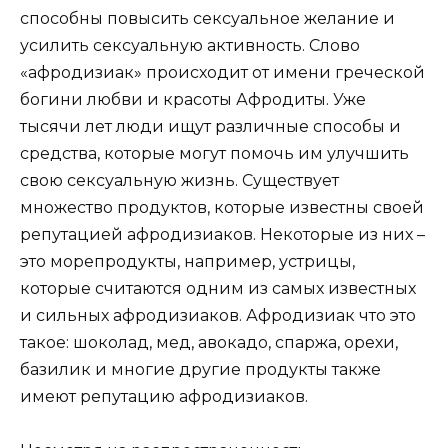
способны повысить сексуальное желание и
усилить сексуальную активность. Слово
«афродизиак» происходит от имени греческой
богини любви и красоты Афродиты. Уже
тысячи лет люди ищут различные способы и
средства, которые могут помочь им улучшить
свою сексуальную жизнь. Существует
множество продуктов, которые известны своей
репутацией афродизиаков. Некоторые из них –
это морепродукты, например, устрицы,
которые считаются одним из самых известных
и сильных афродизиаков. Афродизиак что это
такое: шоколад, мед, авокадо, спаржа, орехи,
базилик и многие другие продукты также
имеют репутацию афродизиаков.