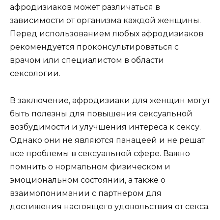
афродизиаков может различаться в
зависимости от организма каждой женщины.
Перед использованием любых афродизиаков
рекомендуется проконсультироваться с
врачом или специалистом в области
сексологии.
В заключение, афродизиаки для женщин могут
быть полезны для повышения сексуальной
возбудимости и улучшения интереса к сексу.
Однако они не являются панацеей и не решат
все проблемы в сексуальной сфере. Важно
помнить о нормальном физическом и
эмоциональном состоянии, а также о
взаимопонимании с партнером для
достижения настоящего удовольствия от секса.