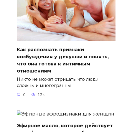
Как распознать признаки
возбуждения у девушки и понять,
что она готова к интимным
отношениям
Никто не может отрицать, что люди
сложны и многогранны
0
1.3k.
Эфирное масло, которое действует