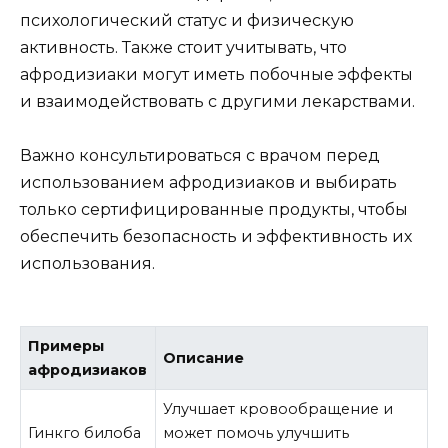
психологический статус и физическую
активность. Также стоит учитывать, что
афродизиаки могут иметь побочные эффекты
и взаимодействовать с другими лекарствами.
Важно консультироваться с врачом перед
использованием афродизиаков и выбирать
только сертифицированные продукты, чтобы
обеспечить безопасность и эффективность их
использования.
Примеры
Описание
афродизиаков
Улучшает кровообращение и
Гинкго билоба
может помочь улучшить