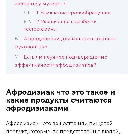
желание у мужчин?
1. Улучшение кровообращения:
2. Увеличение выработки
тестостерона:
Афродизиаки для женщин: краткое
руководство
Есть ли научное подтверждение
эффективности афродизиаков?
Афродизиак что это такое и
какие продукты считаются
афродизиаками
Афродизиак – это вещество или пищевой
продукт, которые, по представлению людей,