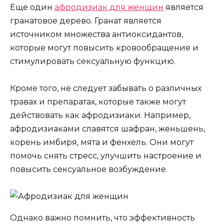
Еще один
афродизиак для женщин
является
гранатовое дерево. Гранат является
источником множества антиоксидантов,
которые могут повысить кровообращение и
стимулировать сексуальную функцию.
Кроме того, не следует забывать о различных
травах и препаратах, которые также могут
действовать как афродизиаки. Например,
афродизиаками славятся шафран, женьшень,
корень имбиря, мята и фенхель. Они могут
помочь снять стресс, улучшить настроение и
повысить сексуальное возбуждение.
Однако важно помнить, что эффективность