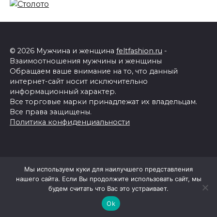
© 2026 Мужчина и женщина
feltfashion.ru
-
Взаимоотношения мужчины и женщины
Обращаем ваше внимание на то, что данный
интернет-сайт носит исключительно
информационный характер.
Все торговые марки принадлежат их владельцам.
Все права защищены.
Политика конфиденциальности
Мы используем куки для наилучшего представления
нашего сайта. Если Вы продолжите использовать сайт, мы
будем считать что Вас это устраивает.
Ok