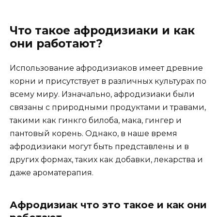
Что такое афродизиаки и как
они работают?
Использование афродизиаков имеет древние
корни и присутствует в различных культурах по
всему миру. Изначально, афродизиаки были
связаны с природными продуктами и травами,
такими как гинкго билоба, мака, гингер и
пантовый корень. Однако, в наше время
афродизиаки могут быть представлены и в
других формах, таких как добавки, лекарства и
даже ароматерапия.
Афродизиак что это такое и как они