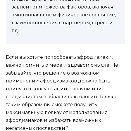
зависит от множества факторов, включая
эмоциональное и физическое состояние,
взаимоотношения с партнером, стресс и
т.д.
Если вы хотите попробовать афродизиаки,
важно помнить о мере и здравом смысле. Не
забывайте, что решение о возможном
применении афродизиаков должно быть
принято в консультации с врачом или
специалистом в области сексологии. Только
таким образом вы сможете получить
максимальную пользу от использования
афродизиаков и избежать возможных
негативных последствий.