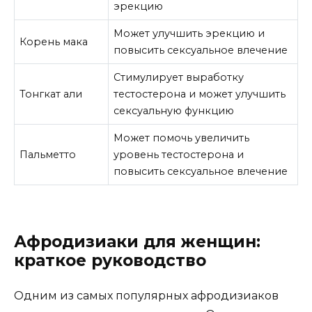
эрекцию
Может улучшить эрекцию и
Корень мака
повысить сексуальное влечение
Стимулирует выработку
Тонгкат али
тестостерона и может улучшить
сексуальную функцию
Может помочь увеличить
Пальметто
уровень тестостерона и
повысить сексуальное влечение
Афродизиаки для женщин:
краткое руководство
Одним из самых популярных афродизиаков