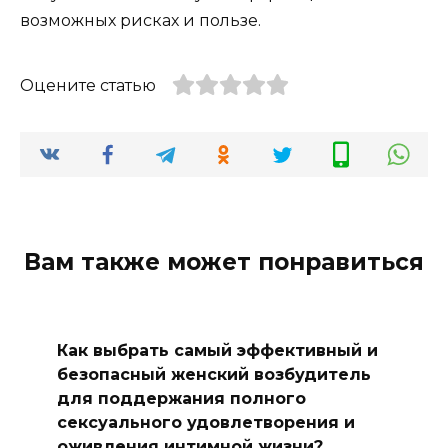
возможных рисках и пользе.
Оцените статью
Вам также может понравиться
Как выбрать самый эффективный и
безопасный женский возбудитель
для поддержания полного
сексуального удовлетворения и
оживления интимной жизни?