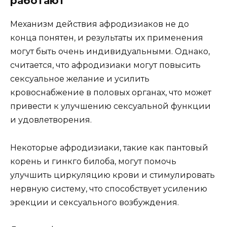
работают
Механизм действия афродизиаков не до
конца понятен, и результаты их применения
могут быть очень индивидуальными. Однако,
считается, что афродизиаки могут повысить
сексуальное желание и усилить
кровоснабжение в половых органах, что может
привести к улучшению сексуальной функции
и удовлетворения.
Некоторые афродизиаки, такие как пантовый
корень и гинкго билоба, могут помочь
улучшить циркуляцию крови и стимулировать
нервную систему, что способствует усилению
эрекции и сексуального возбуждения.