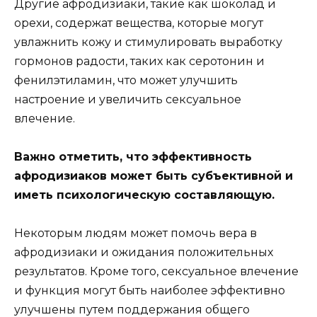
Другие афродизиаки, такие как шоколад и
орехи, содержат вещества, которые могут
увлажнить кожу и стимулировать выработку
гормонов радости, таких как серотонин и
фенилэтиламин, что может улучшить
настроение и увеличить сексуальное
влечение.
Важно отметить, что эффективность
афродизиаков может быть субъективной и
иметь психологическую составляющую.
Некоторым людям может помочь вера в
афродизиаки и ожидания положительных
результатов. Кроме того, сексуальное влечение
и функция могут быть наиболее эффективно
улучшены путем поддержания общего