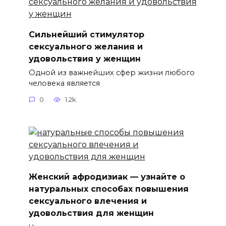
Сильнейший стимулятор
сексуального желания и
удовольствия у женщин
Одной из важнейших сфер жизни любого
человека является
0
1.2k.
Женский афродизиак — узнайте о
натуральных способах повышения
сексуального влечения и
удовольствия для женщин