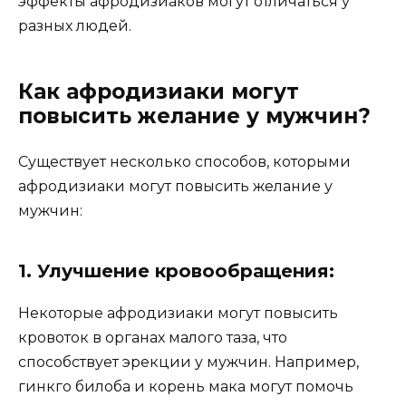
эффекты афродизиаков могут отличаться у
разных людей.
Как афродизиаки могут
повысить желание у мужчин?
Существует несколько способов, которыми
афродизиаки могут повысить желание у
мужчин:
1. Улучшение кровообращения:
Некоторые афродизиаки могут повысить
кровоток в органах малого таза, что
способствует эрекции у мужчин. Например,
гинкго билоба и корень мака могут помочь