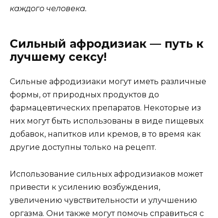
каждого человека.
Сильный афродизиак — путь к
лучшему сексу!
Сильные афродизиаки могут иметь различные
формы, от природных продуктов до
фармацевтических препаратов. Некоторые из
них могут быть использованы в виде пищевых
добавок, напитков или кремов, в то время как
другие доступны только на рецепт.
Использование сильных афродизиаков может
привести к усилению возбуждения,
увеличению чувствительности и улучшению
оргазма. Они также могут помочь справиться с