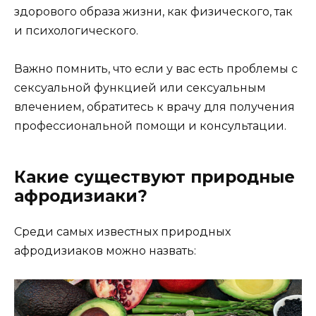
здорового образа жизни, как физического, так
и психологического.
Важно помнить, что если у вас есть проблемы с
сексуальной функцией или сексуальным
влечением, обратитесь к врачу для получения
профессиональной помощи и консультации.
Какие существуют природные
афродизиаки?
Среди самых известных природных
афродизиаков можно назвать: