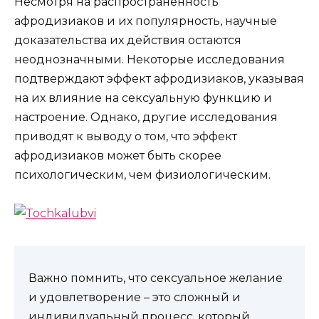
Несмотря на распространенность
афродизиаков и их популярность, научные
доказательства их действия остаются
неоднозначными. Некоторые исследования
подтверждают эффект афродизиаков, указывая
на их влияние на сексуальную функцию и
настроение. Однако, другие исследования
приводят к выводу о том, что эффект
афродизиаков может быть скорее
психологическим, чем физиологическим.
Важно помнить, что сексуальное желание
и удовлетворение – это сложный и
индивидуальный процесс, который