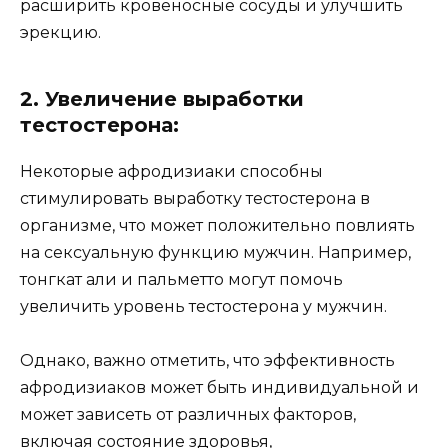
расширить кровеносные сосуды и улучшить
эрекцию.
2. Увеличение выработки
тестостерона:
Некоторые афродизиаки способны
стимулировать выработку тестостерона в
организме, что может положительно повлиять
на сексуальную функцию мужчин. Например,
тонгкат али и пальметто могут помочь
увеличить уровень тестостерона у мужчин.
Однако, важно отметить, что эффективность
афродизиаков может быть индивидуальной и
может зависеть от различных факторов,
включая состояние здоровья,