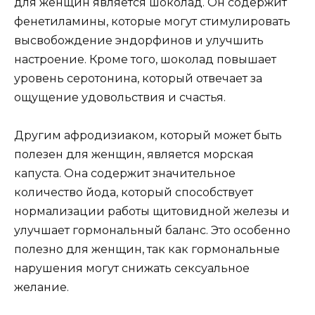
для женщин является шоколад. Он содержит
фенетиламины, которые могут стимулировать
высвобождение эндорфинов и улучшить
настроение. Кроме того, шоколад повышает
уровень серотонина, который отвечает за
ощущение удовольствия и счастья.
Другим афродизиаком, который может быть
полезен для женщин, является морская
капуста. Она содержит значительное
количество йода, который способствует
нормализации работы щитовидной железы и
улучшает гормональный баланс. Это особенно
полезно для женщин, так как гормональные
нарушения могут снижать сексуальное
желание.