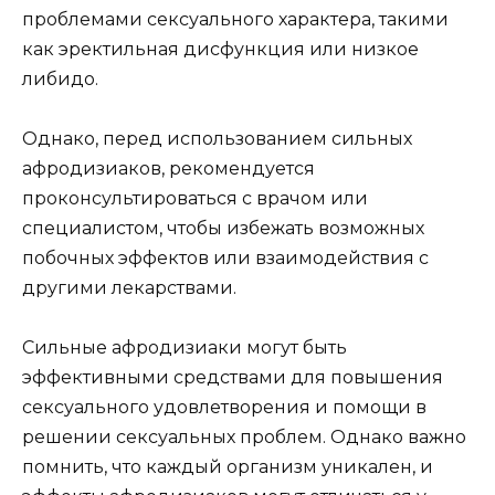
проблемами сексуального характера, такими
как эректильная дисфункция или низкое
либидо.
Однако, перед использованием сильных
афродизиаков, рекомендуется
проконсультироваться с врачом или
специалистом, чтобы избежать возможных
побочных эффектов или взаимодействия с
другими лекарствами.
Сильные афродизиаки могут быть
эффективными средствами для повышения
сексуального удовлетворения и помощи в
решении сексуальных проблем. Однако важно
помнить, что каждый организм уникален, и