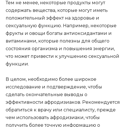
Тем не менее, некоторые продукты могут
содержать вещества, которые могут иметь
положительный эффект на здоровье и
сексуальную функцию. Например, некоторые
фрукты и овощи богаты антиоксидантами и
витаминами, которые полезны для общего
состояния организма и повышения энергии,
что может привести к улучшению сексуальной
функции.
В целом, необходимо более широкое
исследование и подтверждение, чтобы
сделать окончательные выводы о
эффективности афродизиаков. Рекомендуется
обратиться к врачу или специалисту, прежде
чем использовать афродизиаки, чтобы
получить более точную информацию о