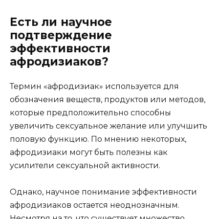
Есть ли научное
подтверждение
эффективности
афродизиаков?
Термин «афродизиак» используется для
обозначения веществ, продуктов или методов,
которые предположительно способны
увеличить сексуальное желание или улучшить
половую функцию. По мнению некоторых,
афродизиаки могут быть полезны как
усилители сексуальной активности.
Однако, научное понимание эффективности
афродизиаков остается неоднозначным.
Несмотря на то, что существует множество