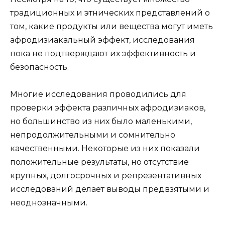
традиционных и этнических представлений о
том, какие продукты или вещества могут иметь
афродизиакальный эффект, исследования
пока не подтверждают их эффективность и
безопасность.
Многие исследования проводились для
проверки эффекта различных афродизиаков,
но большинство из них было маленькими,
непродолжительными и сомнительно
качественными. Некоторые из них показали
положительные результаты, но отсутствие
крупных, долгосрочных и репрезентативных
исследований делает выводы предвзятыми и
неоднозначными.