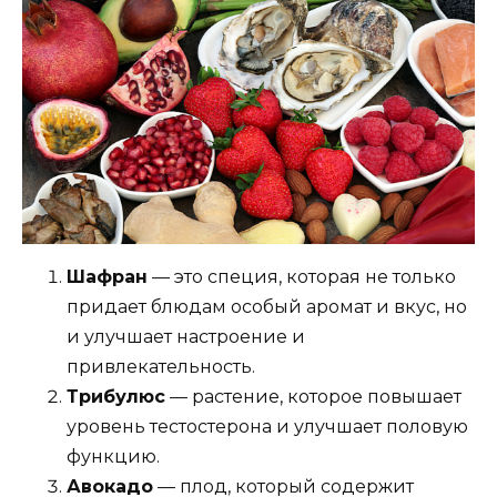
Шафран
— это специя, которая не только
придает блюдам особый аромат и вкус, но
и улучшает настроение и
привлекательность.
Трибулюс
— растение, которое повышает
уровень тестостерона и улучшает половую
функцию.
Авокадо
— плод, который содержит