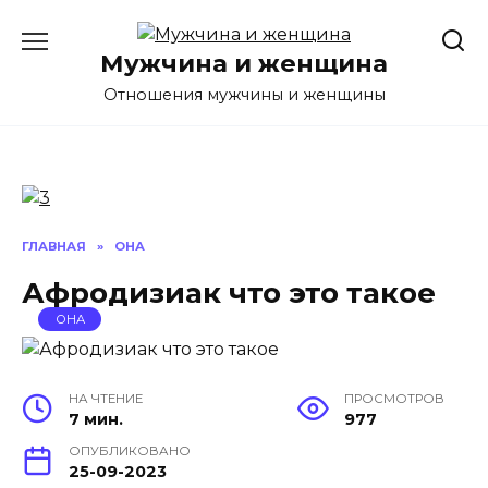
Перейти
к
Мужчина и женщина
содержанию
Отношения мужчины и женщины
ГЛАВНАЯ
»
ОНА
Афродизиак что это такое
ОНА
НА ЧТЕНИЕ
ПРОСМОТРОВ
7 мин.
977
ОПУБЛИКОВАНО
25-09-2023