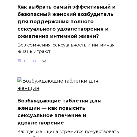
Как выбрать самый эффективный и
безопасный женский возбудитель
для поддержания полного
сексуального удовлетворения и
оживления интимной жизни?
Без сомнения, сексуальность и интимная
жизнь играют
0
1.5k.
Возбуждающие таблетки для
женщин — как повысить
сексуальное влечение и
удовлетворение
Каждая женщина стремится почувствовать