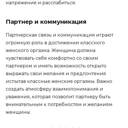
напряжение и расслабиться.
Партнер и коммуникация
Партнерская связь и коммуникация играют
огромную роль в достижении классного
женского оргазма. Женщина должна
чувствовать себя комфортно со своим
партнером и иметь возможность открыто
выражать свои желания и предпочтения
испытав классные женские оргазмы. Важно
создать атмосферу взаимопонимания и
уважения, которая позволит партнеру быть
внимательным к потребностям и желаниям
женщины.