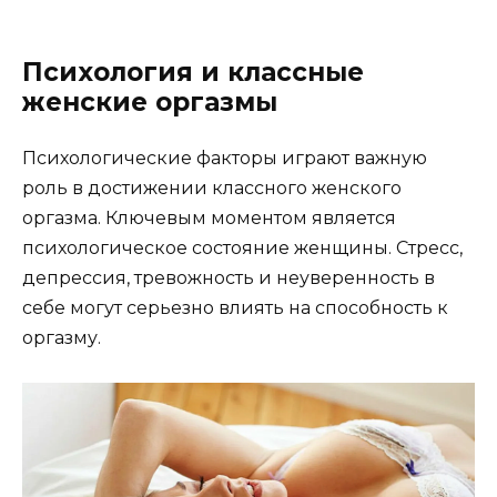
Психология и классные
женские оргазмы
Психологические факторы играют важную
роль в достижении классного женского
оргазма. Ключевым моментом является
психологическое состояние женщины. Стресс,
депрессия, тревожность и неуверенность в
себе могут серьезно влиять на способность к
оргазму.