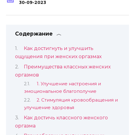
30-09-2023
Содержание
Как достигнуть и улучшить
ощущения при женских оргазмах
Преимущества классных женских
оргазмов
1. Улучшение настроения и
эмоциональное благополучие
2. Стимуляция кровообращения и
улучшение здоровья
Как достичь классного женского
оргазма