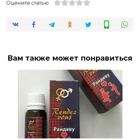
Оцените статью
Вам также может понравиться