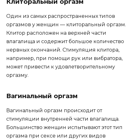
Клиторальный оргазм
Один из самых распространенных типов
оргазмов у женщин — клиторальный оргазм.
Клитор расположен на верхней части
влагалища и содержит большое количество
нервных окончаний. Стимуляция клитора,
например, при помощи рук или вибратора,
может привести к удовлетворительному
оргазму.
Вагинальный оргазм
Вагинальный оргазм происходит от
стимуляции внутренней части влагалища.
Большинство женщин испытывают этот тип
оргазма при сексе или других видов