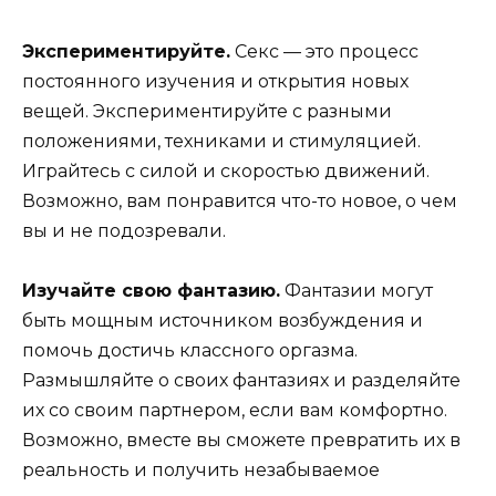
Экспериментируйте.
Секс — это процесс
постоянного изучения и открытия новых
вещей. Экспериментируйте с разными
положениями, техниками и стимуляцией.
Играйтесь с силой и скоростью движений.
Возможно, вам понравится что-то новое, о чем
вы и не подозревали.
Изучайте свою фантазию.
Фантазии могут
быть мощным источником возбуждения и
помочь достичь классного оргазма.
Размышляйте о своих фантазиях и разделяйте
их со своим партнером, если вам комфортно.
Возможно, вместе вы сможете превратить их в
реальность и получить незабываемое