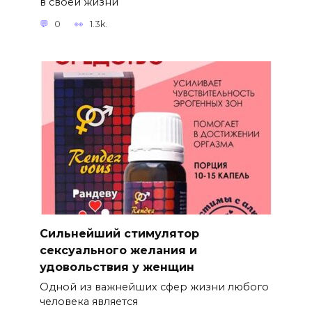
в своей жизни
0
1.3k.
Сильнейший стимулятор
сексуального желания и
удовольствия у женщин
Одной из важнейших сфер жизни любого
человека является