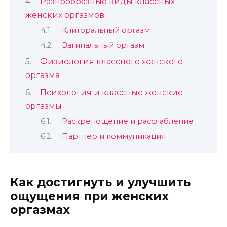
Разнообразные виды классных
женских оргазмов
Клиторальный оргазм
Вагинальный оргазм
Физиология классного женского
оргазма
Психология и классные женские
оргазмы
Раскрепощение и расслабление
Партнер и коммуникация
Как достигнуть и улучшить
ощущения при женских
оргазмах