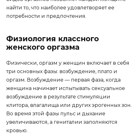
найти то, что наиболее удовлетворяет ее
потребности и предпочтения.
Физиология классного
женского оргазма
Физически, оргазм у женщин включает в себя
три основных фазы: возбуждение, плато и
оргазм. Возбуждение — первая фаза, когда
женщина начинает испытывать сексуальное
возбуждение в результате стимуляции
клитора, влагалища или других эрогенных зон.
Во время этой фазы пульс и дыхание
увеличиваются, а гениталии заполняются
кровью.