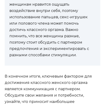
женщинам нравится ощущать
воздействие внутри себя, поэтому
использование пальцев, секс-игрушек
или полового члена может помочь
достичь классного оргазма. Важно
помнить, что все женщины разные,
поэтому стоит обсудить с партнером
предпочтения и экспериментировать с
разными способами стимуляции.
В конечном итоге, ключевым фактором для
достижения классного женского оргазма
является коммуникация с партнером.
Обсудите свои желания и потребности,
узнайте, что приносит наибольшее