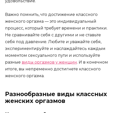
удовольствие.
Важно помнить, что достижение классного
женского оргазма — это индивидуальный
процесс, который требует времени и практики.
Не сравнивайте себя с другими и не ставьте
себя под давление. Любите и уважайте себя,
экспериментируйте и наслаждайтесь каждым
моментом сексуального пути и используйте
разные
виды оргазмов у женщин
. И в конечном
итоге, вы непременно достигнете классного
женского оргазма.
Разнообразные виды классных
женских оргазмов