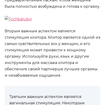
предварительным ласкам, чтобы женщина
была полностью возбуждена и готова к оргазму.
Вторым важным аспектом является
стимуляция клитора. Клитор является одной из
самых чувствительных зон у женщин, и его
стимуляция может привести к мощному
оргазму. Используйте руки, язык и другие
инструменты для массажа клитора и
обеспечьте своей партнерше лучшие оргазмы
и незабываемые ощущения.
Третьим важным аспектом является
вагинальная стимуляция. Некоторым