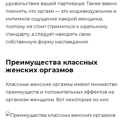
удовольствие вашей партнерше. Также важно
помнить, что оргазм — это индивидуальное и
интимное ощущение каждой женщины,
поэтому не стоит стремиться к идельному
стандарту, а следует находить свою
собственную форму наслаждения.
Преимущества классных
женских оргазмов
Классные женские оргазмы имеют множество
преимуществ и положительных эффектов на
организм женщины. Вот некоторые из них: