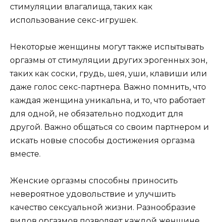
стимуляции влагалища, таких как
использование секс-игрушек.
Некоторые женщины могут также испытывать
оргазмы от стимуляции других эрогенных зон,
таких как соски, грудь, шея, уши, клавиши или
даже голос секс-партнера. Важно помнить, что
каждая женщина уникальна, и то, что работает
для одной, не обязательно подходит для
другой. Важно общаться со своим партнером и
искать новые способы достижения оргазма
вместе.
Женские оргазмы способны приносить
невероятное удовольствие и улучшить
качество сексуальной жизни. Разнообразие
видов оргазмов позволяет каждой женщине