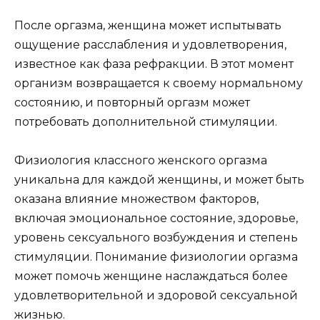
После оргазма, женщина может испытывать
ощущение расслабления и удовлетворения,
известное как фаза рефракции. В этот момент
организм возвращается к своему нормальному
состоянию, и повторный оргазм может
потребовать дополнительной стимуляции.
Физиология классного женского оргазма
уникальна для каждой женщины, и может быть
оказана влияние множеством факторов,
включая эмоциональное состояние, здоровье,
уровень сексуального возбуждения и степень
стимуляции. Понимание физиологии оргазма
может помочь женщине наслаждаться более
удовлетворительной и здоровой сексуальной
жизнью.