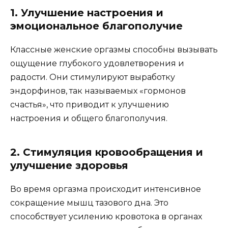
1. Улучшение настроения и
эмоциональное благополучие
Классные женские оргазмы способны вызывать
ощущение глубокого удовлетворения и
радости. Они стимулируют выработку
эндорфинов, так называемых «гормонов
счастья», что приводит к улучшению
настроения и общего благополучия.
2. Стимуляция кровообращения и
улучшение здоровья
Во время оргазма происходит интенсивное
сокращение мышц тазового дна. Это
способствует усилению кровотока в органах