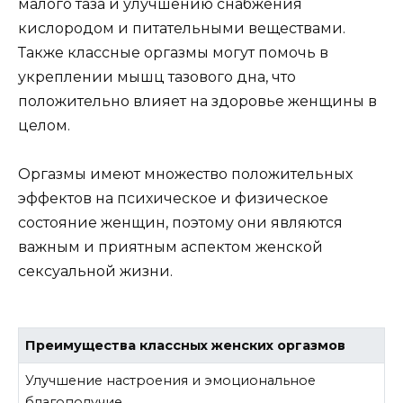
малого таза и улучшению снабжения
кислородом и питательными веществами.
Также классные оргазмы могут помочь в
укреплении мышц тазового дна, что
положительно влияет на здоровье женщины в
целом.
Оргазмы имеют множество положительных
эффектов на психическое и физическое
состояние женщин, поэтому они являются
важным и приятным аспектом женской
сексуальной жизни.
Преимущества классных женских оргазмов
Улучшение настроения и эмоциональное
благополучие