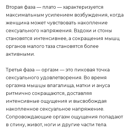
Вторая фаза — плато — характеризуется
максимальным усилением возбуждения, когда
женщина может чувствовать накопление
сексуального напряжения. Вздохи и стоны
становятся интенсивнее, а сокращения мышц
органов малого таза становятся более
активными.
Третья фаза — оргазм — это пиковая точка
сексуального удовлетворения. Во время
оргазма мышцы влагалища, матки и ануса
ритмично сокращаются, доставляя
интенсивные ощущения и высвобождая
накопленное сексуальное напряжение.
Сопровождающие оргазм ощущения попадают
в спину, живот, ноги и другие части тела.