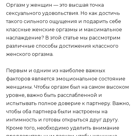
Оргазм у женщин — это высшая точка
сексуального удовольствия. Но как достичь
такого сильного ощущения и подарить себе
классные женские оргазмы и максимальное
наслаждение? В этой статье мы рассмотрим
различные способы достижения классного
женского оргазма.
Первым и одним из наиболее важных
факторов является эмоциональное состояние
женщины. Чтобы оргазм был на самом высоком
уровне, важно быть расслабленной и
испытывать полное доверие к партнеру. Важно,
чтобы оба партнера были настроены на
интимность и готовы открыться друг другу.
Кроме того, необходимо уделить внимание