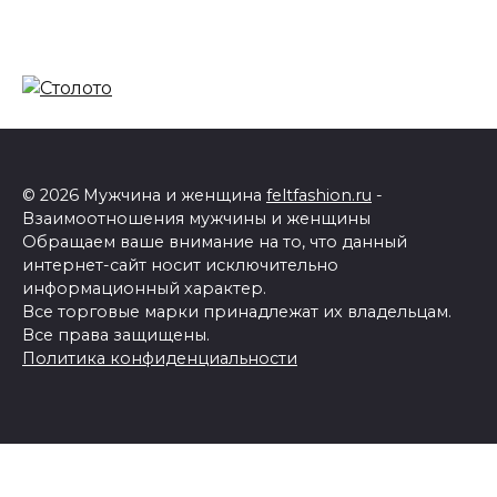
© 2026 Мужчина и женщина
feltfashion.ru
-
Взаимоотношения мужчины и женщины
Обращаем ваше внимание на то, что данный
интернет-сайт носит исключительно
информационный характер.
Все торговые марки принадлежат их владельцам.
Все права защищены.
Политика конфиденциальности