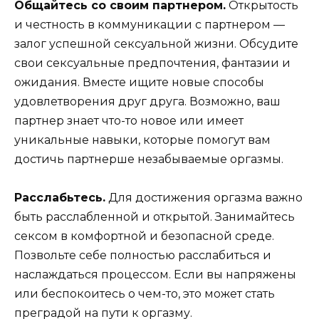
Общайтесь со своим партнером.
Открытость
и честность в коммуникации с партнером —
залог успешной сексуальной жизни. Обсудите
свои сексуальные предпочтения, фантазии и
ожидания. Вместе ищите новые способы
удовлетворения друг друга. Возможно, ваш
партнер знает что-то новое или имеет
уникальные навыки, которые помогут вам
достичь партнерше незабываемые оргазмы.
Расслабьтесь.
Для достижения оргазма важно
быть расслабленной и открытой. Занимайтесь
сексом в комфортной и безопасной среде.
Позвольте себе полностью расслабиться и
наслаждаться процессом. Если вы напряжены
или беспокоитесь о чем-то, это может стать
преградой на пути к оргазму.