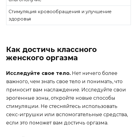
Стимуляция кровообращения и улучшение
здоровья
Как достичь классного
женского оргазма
Исследуйте свое тело.
Нет ничего более
важного, чем знать свое тело и понимать, что
приносит вам наслаждение. Исследуйте свои
эрогенные зоны, откройте новые способы
стимуляции. Не стесняйтесь использовать
секс-игрушки или вспомогательные средства,
если это поможет вам достичь оргазма.