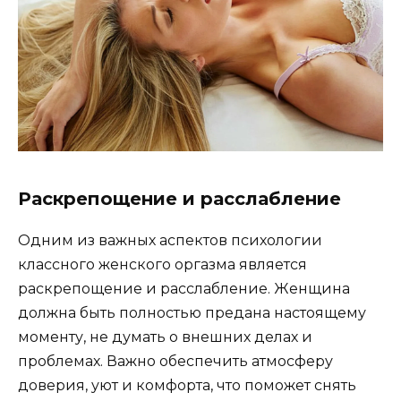
Раскрепощение и расслабление
Одним из важных аспектов психологии
классного женского оргазма является
раскрепощение и расслабление. Женщина
должна быть полностью предана настоящему
моменту, не думать о внешних делах и
проблемах. Важно обеспечить атмосферу
доверия, уют и комфорта, что поможет снять