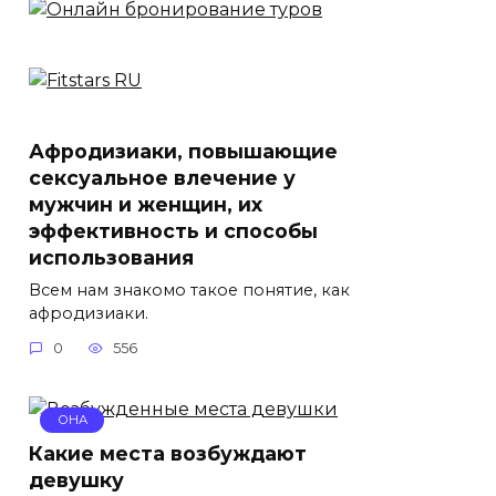
Афродизиаки, повышающие
сексуальное влечение у
мужчин и женщин, их
эффективность и способы
использования
Всем нам знакомо такое понятие, как
афродизиаки.
0
556
ОНА
Какие места возбуждают
девушку