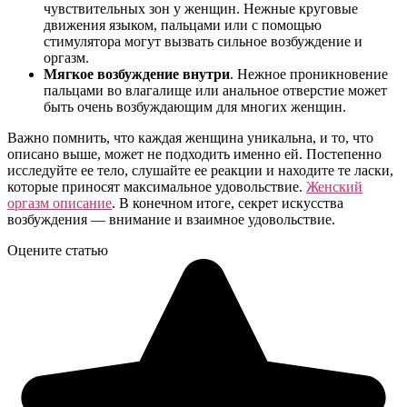
чувствительных зон у женщин. Нежные круговые
движения языком, пальцами или с помощью
стимулятора могут вызвать сильное возбуждение и
оргазм.
Мягкое возбуждение внутри
. Нежное проникновение
пальцами во влагалище или анальное отверстие может
быть очень возбуждающим для многих женщин.
Важно помнить, что каждая женщина уникальна, и то, что
описано выше, может не подходить именно ей. Постепенно
исследуйте ее тело, слушайте ее реакции и находите те ласки,
которые приносят максимальное удовольствие.
Женский
оргазм описание
. В конечном итоге, секрет искусства
возбуждения — внимание и взаимное удовольствие.
Оцените статью