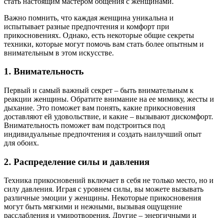
стать настоящим мастером общения с женщинами.
Важно помнить, что каждая женщина уникальна и
испытывает разные предпочтения и комфорт при
прикосновениях. Однако, есть некоторые общие секреты
техники, которые могут помочь вам стать более опытным и
внимательным в этом искусстве.
1. Внимательность
Первый и самый важный секрет – быть внимательным к
реакции женщины. Обратите внимание на ее мимику, жесты и
дыхание. Это поможет вам понять, какие прикосновения
доставляют ей удовольствие, и какие – вызывают дискомфорт.
Внимательность поможет вам подстроиться под
индивидуальные предпочтения и создать наилучший опыт
для обоих.
2. Распределение силы и давления
Техника прикосновений включает в себя не только место, но и
силу давления. Играя с уровнем силы, вы можете вызывать
различные эмоции у женщины. Некоторые прикосновения
могут быть мягкими и нежными, вызывая ощущение
расслабления и умиротворения. Другие – энергичными и