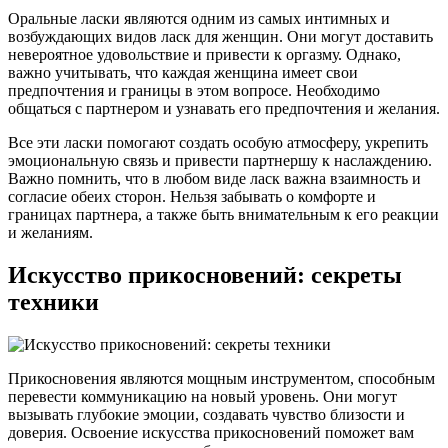
Оральные ласки являются одним из самых интимных и
возбуждающих видов ласк для женщин. Они могут доставить
невероятное удовольствие и привести к оргазму. Однако,
важно учитывать, что каждая женщина имеет свои
предпочтения и границы в этом вопросе. Необходимо
общаться с партнером и узнавать его предпочтения и желания.
Все эти ласки помогают создать особую атмосферу, укрепить
эмоциональную связь и привести партнершу к наслаждению.
Важно помнить, что в любом виде ласк важна взаимность и
согласие обеих сторон. Нельзя забывать о комфорте и
границах партнера, а также быть внимательным к его реакции
и желаниям.
Искусство прикосновений: секреты
техники
Прикосновения являются мощным инструментом, способным
перевести коммуникацию на новый уровень. Они могут
вызывать глубокие эмоции, создавать чувство близости и
доверия. Освоение искусства прикосновений поможет вам