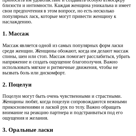
близости и интимности. Каждая женщина уникальна и имеет
свои предпочтения в этом вопросе, но есть несколько
популярных ласк, которые могут привести женщину к
наслаждению.
1. Массаж
Массаж является одной из самых популярных форм ласки
среди женщин. Женщины обожают, когда им делают массаж
спины, шеи или стоп. Массаж помогает расслабиться, убрать
напряжение и создать ощущение благополучия. Важно
использовать мягкие и ритмичные движения, чтобы не
вызвать боль или дискомфорт.
2. Поцелуи
Поцелуи могут быть очень чувственными и страстными.
Женщины любят, когда поцелуи сопровождаются нежными
прикосновениями и лаской рук по телу. Важно обращать
внимание на реакцию партнера и подстраиваться под его
ощущения и желания.
3. Оральные ласки