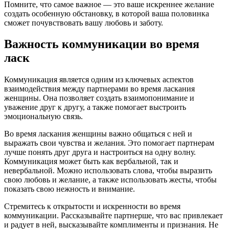
Помните, что самое важное — это ваше искреннее желание
создать особенную обстановку, в которой ваша половинка
сможет почувствовать вашу любовь и заботу.
Важность коммуникации во время
ласк
Коммуникация является одним из ключевых аспектов
взаимодействия между партнерами во время ласкания
женщины. Она позволяет создать взаимопонимание и
уважение друг к другу, а также помогает выстроить
эмоциональную связь.
Во время ласкания женщины важно общаться с ней и
выражать свои чувства и желания. Это помогает партнерам
лучше понять друг друга и настроиться на одну волну.
Коммуникация может быть как вербальной, так и
невербальной. Можно использовать слова, чтобы выразить
свою любовь и желание, а также использовать жесты, чтобы
показать свою нежность и внимание.
Стремитесь к открытости и искренности во время
коммуникации. Рассказывайте партнерше, что вас привлекает
и радует в ней, высказывайте комплименты и признания. Не