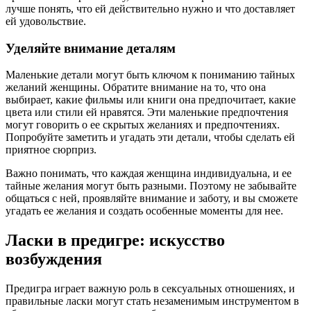
лучше понять, что ей действительно нужно и что доставляет
ей удовольствие.
Уделяйте внимание деталям
Маленькие детали могут быть ключом к пониманию тайных
желаний женщины. Обратите внимание на то, что она
выбирает, какие фильмы или книги она предпочитает, какие
цвета или стили ей нравятся. Эти маленькие предпочтения
могут говорить о ее скрытых желаниях и предпочтениях.
Попробуйте заметить и угадать эти детали, чтобы сделать ей
приятное сюрприз.
Важно понимать, что каждая женщина индивидуальна, и ее
тайные желания могут быть разными. Поэтому не забывайте
общаться с ней, проявляйте внимание и заботу, и вы сможете
угадать ее желания и создать особенные моменты для нее.
Ласки в предигре: искусство
возбуждения
Предигра играет важную роль в сексуальных отношениях, и
правильные ласки могут стать незаменимым инструментом в