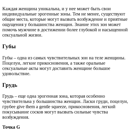
Каждая женщина уникальна, и у нее может быть свои
индивидуальные эрогенные зоны. Тем не менее, существуют
общие места, которые могут вызвать возбуждение и приятные
ощущения у большинства женщин. Знание этих зон может
помочь мужчине в достижении более глубокой и насыщенной
сексуальной жизни.
Губы
Губы – одна из самых чувствительных зон на теле женщины.
Поцелуи, легкие прикосновения, а также оральные
сексуальные акты могут доставить женщине большое
удовольствие.
Грудь
Грудь – еще одна эрогенная зона, которая особенно
чувствительна у большинства женщин. Ласки груди, поцелуи,
грубее give them a gentle squeeze, прикосновения, легкий
покусывание сосков могут вызвать сильные чувства
возбуждения.
Точка G