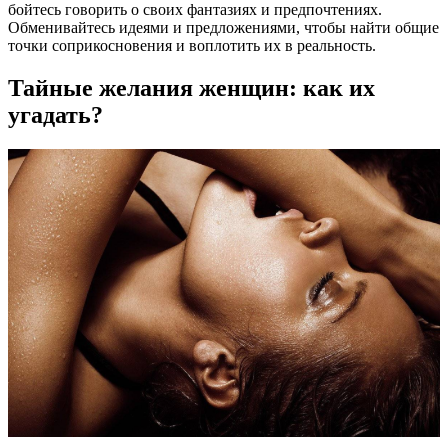
бойтесь говорить о своих фантазиях и предпочтениях.
Обменивайтесь идеями и предложениями, чтобы найти общие
точки соприкосновения и воплотить их в реальность.
Тайные желания женщин: как их
угадать?