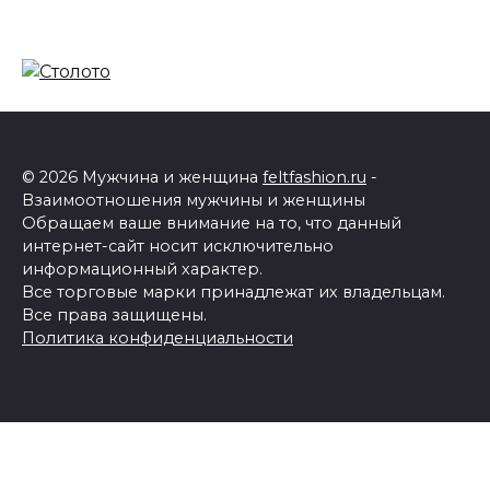
© 2026 Мужчина и женщина
feltfashion.ru
-
Взаимоотношения мужчины и женщины
Обращаем ваше внимание на то, что данный
интернет-сайт носит исключительно
информационный характер.
Все торговые марки принадлежат их владельцам.
Все права защищены.
Политика конфиденциальности