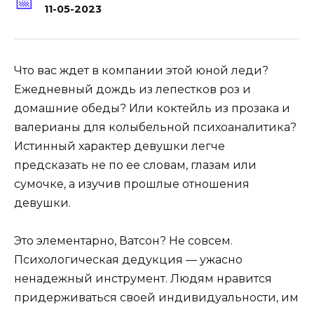
11-05-2023
Что вас ждет в компании этой юной леди?
Ежедневный дождь из лепестков роз и
домашние обеды? Или коктейль из прозака и
валерианы для колыбельной психоаналитика?
Истинный характер девушки легче
предсказать не по ее словам, глазам или
сумочке, а изучив прошлые отношения
девушки.
Это элементарно, Ватсон? Не совсем.
Психологическая дедукция — ужасно
ненадежный инструмент. Людям нравится
придерживаться своей индивидуальности, им