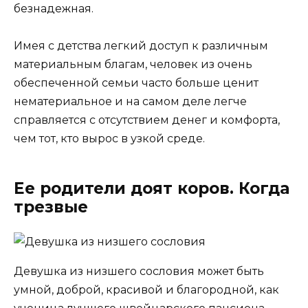
безнадежная.
Имея с детства легкий доступ к различным
материальным благам, человек из очень
обеспеченной семьи часто больше ценит
нематериальное и на самом деле легче
справляется с отсутствием денег и комфорта,
чем тот, кто вырос в узкой среде.
Ее родители доят коров. Когда
трезвые
Девушка из низшего сословия может быть
умной, доброй, красивой и благородной, как