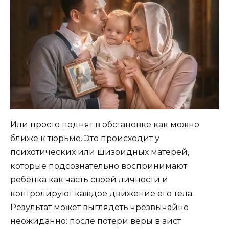
Или просто поднят в обстановке как можно
ближе к тюрьме. Это происходит у
психотических или шизоидных матерей,
которые подсознательно воспринимают
ребенка как часть своей личности и
контролируют каждое движение его тела.
Результат может выглядеть чрезвычайно
неожиданно: после потери веры в аист