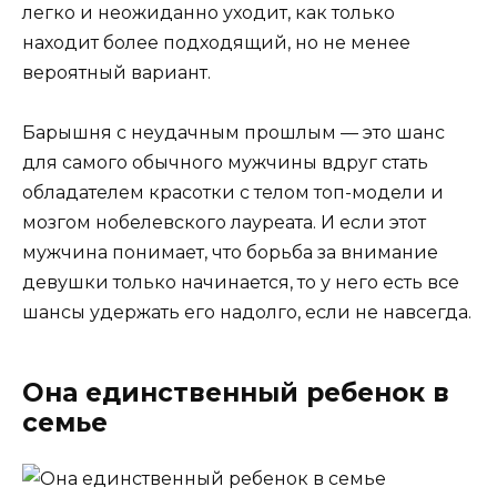
легко и неожиданно уходит, как только
находит более подходящий, но не менее
вероятный вариант.
Барышня с неудачным прошлым — это шанс
для самого обычного мужчины вдруг стать
обладателем красотки с телом топ-модели и
мозгом нобелевского лауреата. И если этот
мужчина понимает, что борьба за внимание
девушки только начинается, то у него есть все
шансы удержать его надолго, если не навсегда.
Она единственный ребенок в
семье