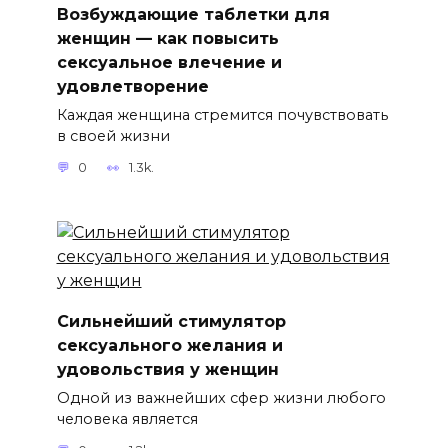
Возбуждающие таблетки для
женщин — как повысить
сексуальное влечение и
удовлетворение
Каждая женщина стремится почувствовать
в своей жизни
0
1.3k.
Сильнейший стимулятор
сексуального желания и
удовольствия у женщин
Одной из важнейших сфер жизни любого
человека является