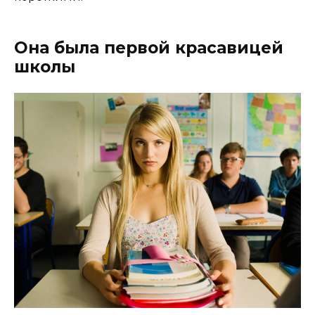
Она была первой красавицей
школы