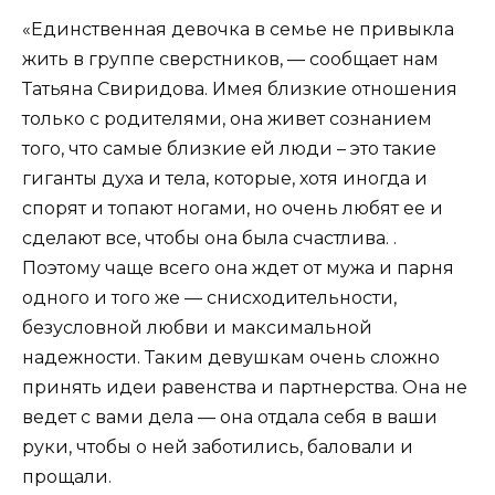
«Единственная девочка в семье не привыкла
жить в группе сверстников, — сообщает нам
Татьяна Свиридова. Имея близкие отношения
только с родителями, она живет сознанием
того, что самые близкие ей люди – это такие
гиганты духа и тела, которые, хотя иногда и
спорят и топают ногами, но очень любят ее и
сделают все, чтобы она была счастлива. .
Поэтому чаще всего она ждет от мужа и парня
одного и того же — снисходительности,
безусловной любви и максимальной
надежности. Таким девушкам очень сложно
принять идеи равенства и партнерства. Она не
ведет с вами дела — она отдала себя в ваши
руки, чтобы о ней заботились, баловали и
прощали.