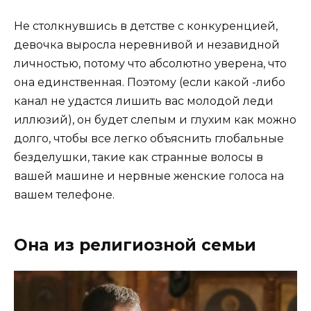
Не столкнувшись в детстве с конкуренцией,
девочка выросла неревнивой и незавидной
личностью, потому что абсолютно уверена, что
она единственная. Поэтому (если какой -либо
канал не удастся лишить вас молодой леди
иллюзий), он будет слепым и глухим как можно
долго, чтобы все легко объяснить глобальные
безделушки, такие как странные волосы в
вашей машине и нервные женские голоса на
вашем телефоне.
Она из религиозной семьи