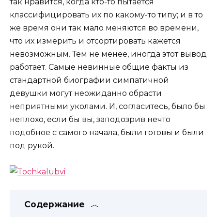
так нравится, когда кто-то пытается
классифицировать их по какому-то типу; и в то
же время они так мало меняются во времени,
что их измерить и отсортировать кажется
невозможным. Тем не менее, иногда этот вывод
работает. Самые невинные общие факты из
стандартной биографии симпатичной
девушки могут неожиданно обрасти
неприятными уколами. И, согласитесь, было бы
неплохо, если бы вы, заподозрив нечто
подобное с самого начала, были готовы и были
под рукой.
Содержание