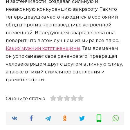
и застенчивости, создавая сильную и
незаконную конкуренцию за красоту. Так что
теперь девушка часто находится в состоянии
обиды против несправедливо устроенной
вселенной. В следующем квартале века она
поверит, что в этом лучшем из мира все плюс.
Каких мужчин хотят женщины
. Тем временем
он успокаивает свое раненое эго, превращая
человека рядом друг с другом в личную сливу,
а также в тихий симулятор сцепления и
громкие сцены.
Оцените статью