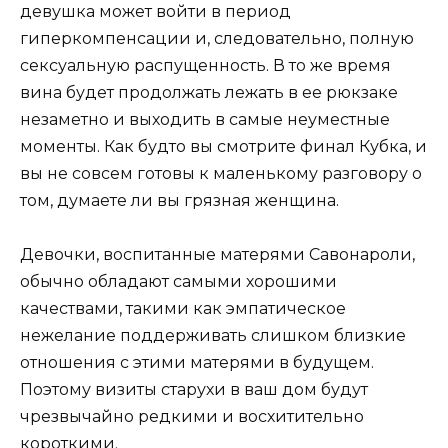
девушка может войти в период
гиперкомпенсации и, следовательно, полную
сексуальную распущенность. В то же время
вина будет продолжать лежать в ее рюкзаке
незаметно и выходить в самые неуместные
моменты. Как будто вы смотрите финал Кубка, и
вы не совсем готовы к маленькому разговору о
том, думаете ли вы грязная женщина.
Девочки, воспитанные матерями Савонароли,
обычно обладают самыми хорошими
качествами, такими как эмпатическое
нежелание поддерживать слишком близкие
отношения с этими матерями в будущем.
Поэтому визиты старухи в ваш дом будут
чрезвычайно редкими и восхитительно
короткими.