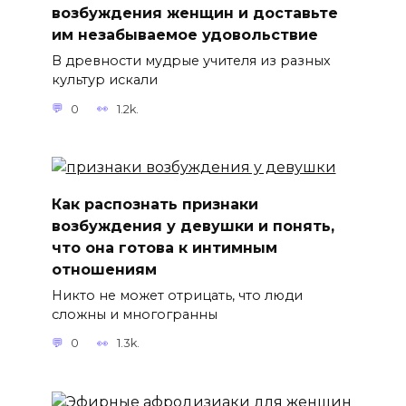
возбуждения женщин и доставьте
им незабываемое удовольствие
В древности мудрые учителя из разных
культур искали
0
1.2k.
Как распознать признаки
возбуждения у девушки и понять,
что она готова к интимным
отношениям
Никто не может отрицать, что люди
сложны и многогранны
0
1.3k.