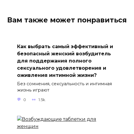
Вам также может понравиться
Как выбрать самый эффективный и
безопасный женский возбудитель
для поддержания полного
сексуального удовлетворения и
оживления интимной жизни?
Без сомнения, сексуальность и интимная
жизнь играют
0
1.5k.